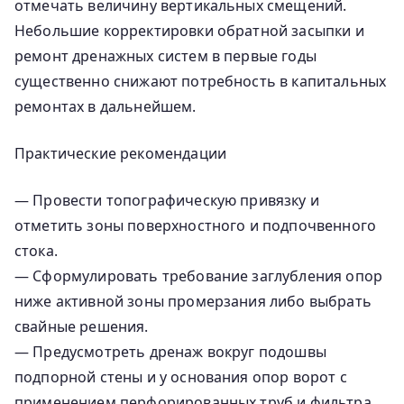
отмечать величину вертикальных смещений.
Небольшие корректировки обратной засыпки и
ремонт дренажных систем в первые годы
существенно снижают потребность в капитальных
ремонтах в дальнейшем.
Практические рекомендации
— Провести топографическую привязку и
отметить зоны поверхностного и подпочвенного
стока.
— Сформулировать требование заглубления опор
ниже активной зоны промерзания либо выбрать
свайные решения.
— Предусмотреть дренаж вокруг подошвы
подпорной стены и у основания опор ворот с
применением перфорированных труб и фильтра