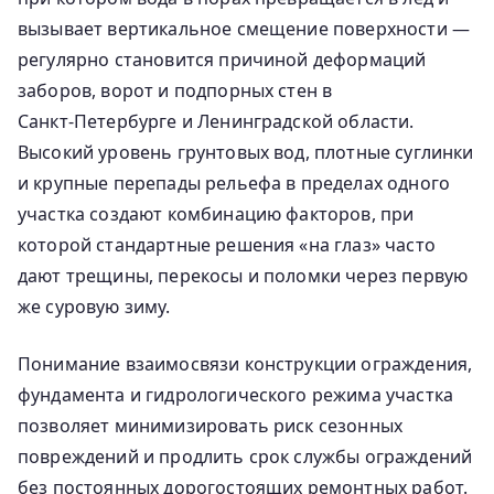
вызывает вертикальное смещение поверхности —
регулярно становится причиной деформаций
заборов, ворот и подпорных стен в
Санкт‑Петербурге и Ленинградской области.
Высокий уровень грунтовых вод, плотные суглинки
и крупные перепады рельефа в пределах одного
участка создают комбинацию факторов, при
которой стандартные решения «на глаз» часто
дают трещины, перекосы и поломки через первую
же суровую зиму.
Понимание взаимосвязи конструкции ограждения,
фундамента и гидрологического режима участка
позволяет минимизировать риск сезонных
повреждений и продлить срок службы ограждений
без постоянных дорогостоящих ремонтных работ.