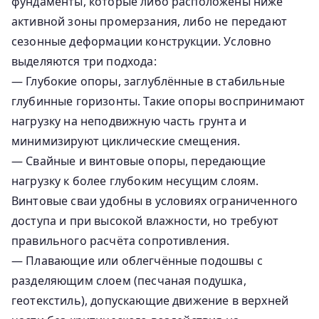
фундаменты, которые либо расположены ниже
активной зоны промерзания, либо не передают
сезонные деформации конструкции. Условно
выделяются три подхода:
— Глубокие опоры, заглублённые в стабильные
глубинные горизонты. Такие опоры воспринимают
нагрузку на неподвижную часть грунта и
минимизируют циклические смещения.
— Свайные и винтовые опоры, передающие
нагрузку к более глубоким несущим слоям.
Винтовые сваи удобны в условиях ограниченного
доступа и при высокой влажности, но требуют
правильного расчёта сопротивления.
— Плавающие или облегчённые подошвы с
разделяющим слоем (песчаная подушка,
геотекстиль), допускающие движение в верхней