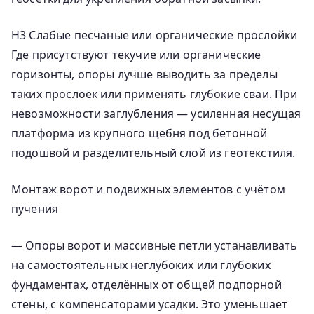
H3 Слабые песчаные или органические прослойки
Где присутствуют текучие или органические
горизонты, опоры лучше выводить за пределы
таких прослоек или применять глубокие сваи. При
невозможности заглубления — усиленная несущая
платформа из крупного щебня под бетонной
подошвой и разделительный слой из геотекстиля.
Монтаж ворот и подвижных элементов с учётом
пучения
— Опоры ворот и массивные петли устанавливать
на самостоятельных неглубоких или глубоких
фундаментах, отделённых от общей подпорной
стены, с компенсаторами усадки. Это уменьшает