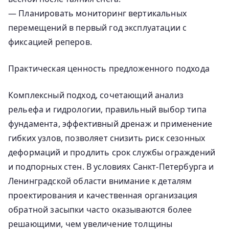
— Планировать мониторинг вертикальных
перемещений в первый год эксплуатации с
фиксацией реперов.
Практическая ценность предложенного подхода
Комплексный подход, сочетающий анализ
рельефа и гидрологии, правильный выбор типа
фундамента, эффективный дренаж и применение
гибких узлов, позволяет снизить риск сезонных
деформаций и продлить срок службы ограждений
и подпорных стен. В условиях Санкт‑Петербурга и
Ленинградской области внимание к деталям
проектирования и качественная организация
обратной засыпки часто оказываются более
решающими, чем увеличение толщины