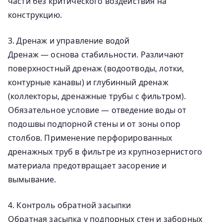
части без критического воздействия на
конструкцию.
3. Дренаж и управление водой
Дренаж — основа стабильности. Различают
поверхностный дренаж (водоотводы, лотки,
контурные канавы) и глубинный дренаж
(коллекторы, дренажные трубы с фильтром).
Обязательное условие — отведение воды от
подошвы подпорной стены и от зоны опор
столбов. Применение перфорированных
дренажных труб в фильтре из крупнозернистого
материала предотвращает засорение и
вымывание.
4. Контроль обратной засыпки
Обратная засыпка у подпорных стен и заборных