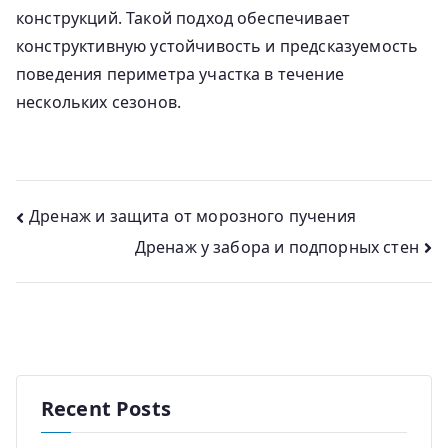
конструкций. Такой подход обеспечивает
конструктивную устойчивость и предсказуемость
поведения периметра участка в течение
нескольких сезонов.
Навигация
Дренаж и защита от морозного пучения
Дренаж у забора и подпорных стен
по
записям
Recent Posts