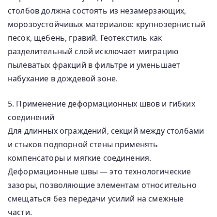
столбов должна состоять из незамерзающих,
морозоустойчивых материалов: крупнозернистый
песок, щебень, гравий. Геотекстиль как
разделительный слой исключает миграцию
пылеватых фракций в фильтре и уменьшает
набухание в дождевой зоне.
5. Применение деформационных швов и гибких
соединений
Для длинных ограждений, секций между столбами
и стыков подпорной стены применять
компенсаторы и мягкие соединения.
Деформационные швы — это технологические
зазоры, позволяющие элементам относительно
смещаться без передачи усилий на смежные
части.