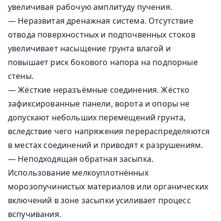
увеличивая рабочую амплитуду пучения.
— Неразвитая дренажная система. Отсутствие
отвода поверхностных и подпочвенных стоков
увеличивает насыщение грунта влагой и
повышает риск бокового напора на подпорные
стены.
— Жёсткие неразъёмные соединения. Жёстко
зафиксированные панели, ворота и опоры не
допускают небольших перемещений грунта,
вследствие чего напряжения перераспределяются
в местах соединений и приводят к разрушениям.
— Неподходящая обратная засыпка.
Использование мелкоуплотнённых
морозопучинистых материалов или органических
включений в зоне засыпки усиливает процесс
вспучивания.