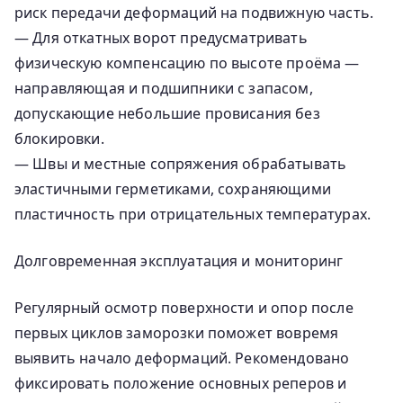
риск передачи деформаций на подвижную часть.
— Для откатных ворот предусматривать
физическую компенсацию по высоте проёма —
направляющая и подшипники с запасом,
допускающие небольшие провисания без
блокировки.
— Швы и местные сопряжения обрабатывать
эластичными герметиками, сохраняющими
пластичность при отрицательных температурах.
Долговременная эксплуатация и мониторинг
Регулярный осмотр поверхности и опор после
первых циклов заморозки поможет вовремя
выявить начало деформаций. Рекомендовано
фиксировать положение основных реперов и