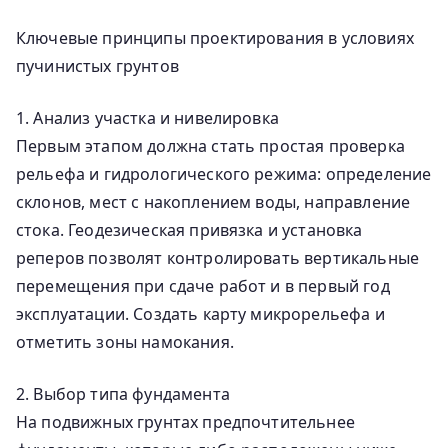
Ключевые принципы проектирования в условиях
пучинистых грунтов
1. Анализ участка и нивелировка
Первым этапом должна стать простая проверка
рельефа и гидрологического режима: определение
склонов, мест с накоплением воды, направление
стока. Геодезическая привязка и установка
реперов позволят контролировать вертикальные
перемещения при сдаче работ и в первый год
эксплуатации. Создать карту микрорельефа и
отметить зоны намокания.
2. Выбор типа фундамента
На подвижных грунтах предпочтительнее