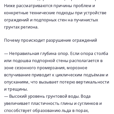
Ниже рассматриваются причины проблем и
конкретные технические подходы при устройстве
ограждений и подпорных стен на пучинистых
грунтах региона.
Почему происходит разрушение ограждений
— Неправильная глубина опор. Если опора столба
или подошва подпорной стены располагается в
зоне сезонного промерзания, морозное
вспучивание приводит к циклическим подъёмам и
опусканиям, что вызывает потерю вертикальности
и трещины.
— Высокий уровень грунтовой воды. Вода
увеличивает пластичность глины и суглинков и
способствует образованию льда в порах,