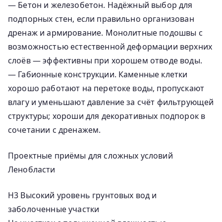
— Бетон и железобетон. Надёжный выбор для
подпорных стен, если правильно организован
дренаж и армирование. Монолитные подошвы с
возможностью естественной деформации верхних
слоёв — эффективны при хорошем отводе воды.
— Габионные конструкции. Каменные клетки
хорошо работают на перетоке воды, пропускают
влагу и уменьшают давление за счёт фильтрующей
структуры; хороши для декоративных подпорок в
сочетании с дренажем.
Проектные приёмы для сложных условий
Ленобласти
H3 Высокий уровень грунтовых вод и
заболоченные участки