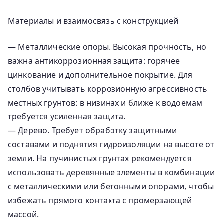
Материалы и взаимосвязь с конструкцией
— Металлические опоры. Высокая прочность, но
важна антикоррозионная защита: горячее
цинкование и дополнительное покрытие. Для
столбов учитывать коррозионную агрессивность
местных грунтов: в низинах и ближе к водоёмам
требуется усиленная защита.
— Дерево. Требует обработку защитными
составами и поднятия гидроизоляции на высоте от
земли. На пучинистых грунтах рекомендуется
использовать деревянные элементы в комбинации
с металлическими или бетонными опорами, чтобы
избежать прямого контакта с промерзающей
массой.