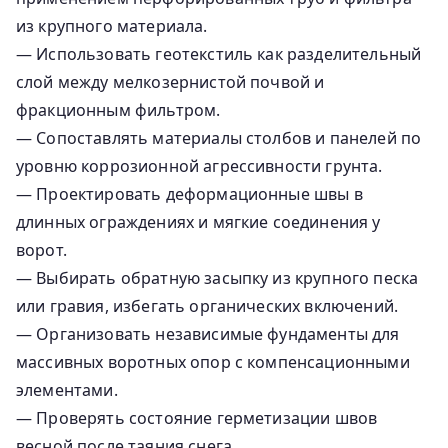
из крупного материала.
— Использовать геотекстиль как разделительный
слой между мелкозернистой почвой и
фракционным фильтром.
— Сопоставлять материалы столбов и панелей по
уровню коррозионной агрессивности грунта.
— Проектировать деформационные швы в
длинных ограждениях и мягкие соединения у
ворот.
— Выбирать обратную засыпку из крупного песка
или гравия, избегать органических включений.
— Организовать независимые фундаменты для
массивных воротных опор с компенсационными
элементами.
— Проверять состояние герметизации швов
весной после таяния снега.